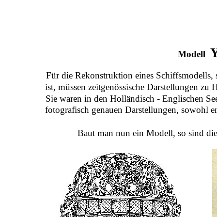
Modell
Für die Rekonstruktion eines Schiffsmodells, 
ist, müssen zeitgenössische Darstellungen zu
Sie waren in den Holländisch - Englischen Seek
fotografisch genauen Darstellungen, sowohl en
Baut man nun ein Modell, so sind di