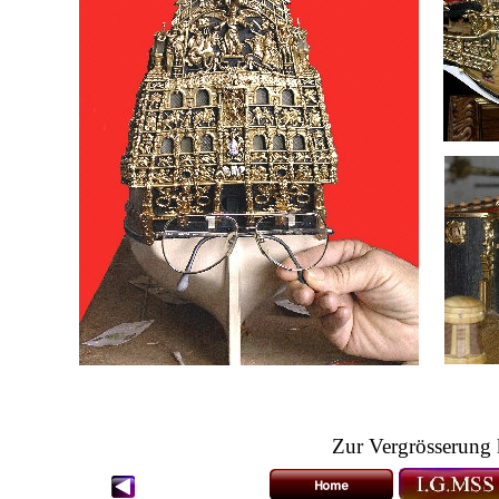
Zur Vergrösserung k