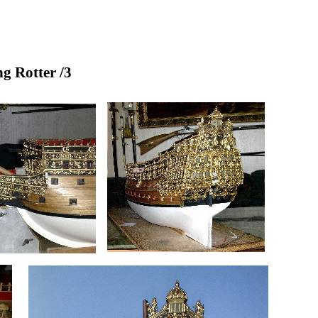
g Rotter /3