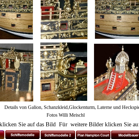
Details von Galion, Schanzkleid,Glockenturm, Laterne und Heckspi
Fotos Willi Meischl
licken Sie auf das Bild Für weitere Bilder klicken Sie auf 