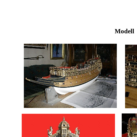
Model