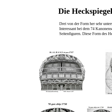
Die Heckspiegel
Drei von der Form her sehr unt
Interessant bei dem 74 Kanonensc
Seitenfiguren. Diese Form des 