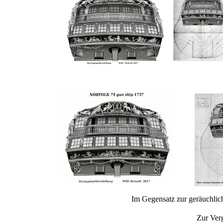
Im Gegensatz zur geräuchlichen Mi
Zur Ver