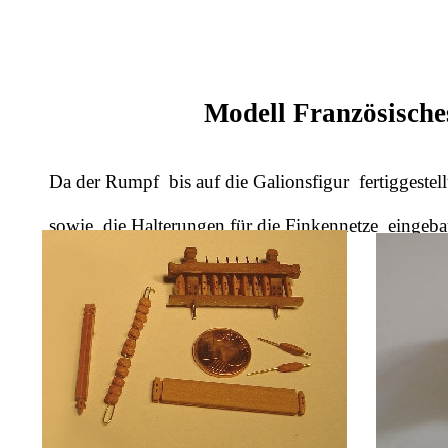
Modell Französisch
Da der Rumpf bis auf die Galionsfigur fertiggestel
sowie die Halterungen für die Finkennetze eingebaut